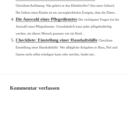
Checkliste/Auflistung: Was gehört in den Klinikkoffer? (bei einer Geburt)
Die Geburt eines Kindes ist ein unvergleichliches Ereignis, dem die Eltern...
Die Auswahl eines Pflegedienstes
Die wichtigsten Fragen bei der
Auswahl eines Pflegedienstes Grundsätzlich kann jeder pflegebedürftig
werden, ein älterer Mensch genauso wie ein Kind...
Checkliste: Einstellung einer Haushaltshilfe
Checkliste:
Einstellung einer Haushaltshilfe Wer alltägliche Aufgaben in Haus, Hof und
Garten nicht selbst erledigen kann oder möchte, findet mit...
Kommentar verfassen