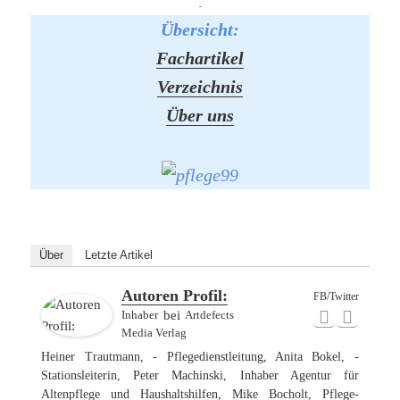
-
Übersicht:
Fachartikel
Verzeichnis
Über uns
Über
Letzte Artikel
Autoren Profil:
FB/Twitter
Inhaber
bei
Artdefects
Media Verlag
Heiner Trautmann, - Pflegedienstleitung, Anita Bokel, -
Stationsleiterin, Peter Machinski, Inhaber Agentur für
Altenpflege und Haushaltshilfen, Mike Bocholt, Pflege-