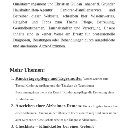
Qualitätsmangament und Christian Gülcan Inhaber & Gründer
Haushaltshilfen-Agentur Senioren-Familienservice und
Betreiber dieser Webseite, schreiben hier Wissenswertes,
Ratgeber und Tipps zum Thema Pflege, Betreuung,
Gesundheitsthemen, Haushaltshilfen und Versorgung. Unsere
Inhalte sind in keiner Weise ein Ersatz für professionelle
Diagnosen, Beratungen oder Behandlungen durch ausgebildete
und anerkannte Ärzte/Ärztinnen.
Mehr Themen:
Kindertagespflege und Tagesmutter
Wissenswertes zum
Thema Kindertagespflege und der Tätigkeit als Tagesmutter
Zusammengefasst meint der Begriff Kindertagespflege die Betreuung eines
Kindes bei und...
Anzeichen einer Alzheimer-Demenz
Die wichtigsten Anzeichen
einer Alzheimer-Demenz in der Übersicht Nicht zuletzt aufgrund einer immer
älter werdenden Gesellschaft scheint die Diagnose Alzheimer...
Checkliste – Klinikkoffer bei einer Geburt