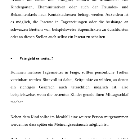
Kindergärten, Elterninitiativen oder auch der Freundes- und
Bekanntenkreis nach Kontaktadressen befragt werden. Außerdem ist
es möglich, die Inserate in Tageszeitungen oder die Aushänge an
schwarzen Brettern von beispielsweise Supermärkten zu durchforsten
oder an diesen Stellen auch selbst ein Inserat zu schalten.
•
Wie geht es weiter?
Kommen mehrere Tagesmütter in Frage, sollten persönliche Treffen
vereinbart werden. Sinnvoll ist dabei, Zeitpunkte zu wählen, an denen
ein richtiges Gespräch auch tatsächlich möglich ist, also
beispielsweise, wenn die betreuten Kinder gerade ihren Mittagsschlaf
machen.
Neben dem Kind sollte im Idealfall eine weitere Person mitgenommen
werden, so dass später ein Meinungsaustausch möglich ist.