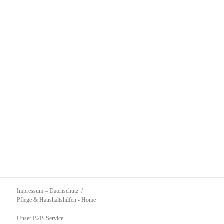
Impressum – Datenschutz
Pflege & Haushaltshilfen
- Home
Unser B2B-Service