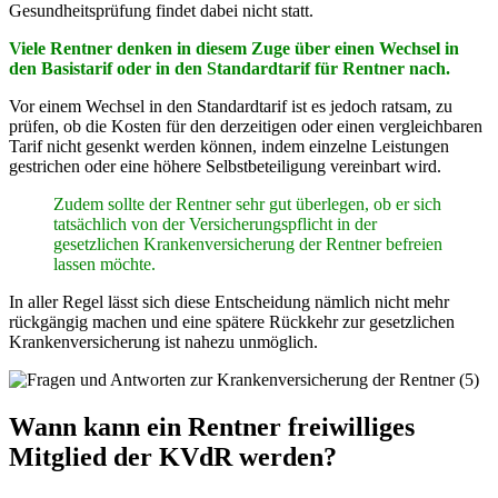
Gesundheitsprüfung findet dabei nicht statt.
Viele Rentner denken in diesem Zuge über einen Wechsel in
den Basistarif oder in den Standardtarif für Rentner nach.
Vor einem Wechsel in den Standardtarif ist es jedoch ratsam, zu
prüfen, ob die Kosten für den derzeitigen oder einen vergleichbaren
Tarif nicht gesenkt werden können, indem einzelne Leistungen
gestrichen oder eine höhere Selbstbeteiligung vereinbart wird.
Zudem sollte der Rentner sehr gut überlegen, ob er sich
tatsächlich von der Versicherungspflicht in der
gesetzlichen Krankenversicherung der Rentner befreien
lassen möchte.
In aller Regel lässt sich diese Entscheidung nämlich nicht mehr
rückgängig machen und eine spätere Rückkehr zur gesetzlichen
Krankenversicherung ist nahezu unmöglich.
Wann kann ein Rentner freiwilliges
Mitglied der KVdR werden?