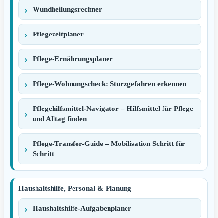
Wundheilungsrechner
Pflegezeitplaner
Pflege-Ernährungsplaner
Pflege-Wohnungscheck: Sturzgefahren erkennen
Pflegehilfsmittel-Navigator – Hilfsmittel für Pflege
und Alltag finden
Pflege-Transfer-Guide – Mobilisation Schritt für
Schritt
Haushaltshilfe, Personal & Planung
Haushaltshilfe-Aufgabenplaner