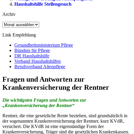
Haushaltshilfe Stellengesuch
Archiv
Archiv
Link Empfehlung
Gesundheitsministerium Pflege
Bündnis für Pflege
DR Haushaltshilfe
Verband Haushaltshilfen
Berufsverband Altenpflege
Fragen und Antworten zur
Krankenversicherung der Rentner
Die wichtigsten Fragen und Antworten zur
„Krankenversicherung der Rentner“
Rentner, die eine gesetzliche Rente beziehen, sind grundsätzlich in
der sogenannten Krankenversicherung der Rentner, kurz KVdR,
versichert. Die KVdR ist eine eigenständige Form der
Krankenversicherung, Träger sind die gesetzlichen Krankenkassen.