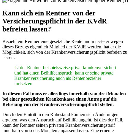
Kann sich ein Rentner von der
Versicherungspflicht in der KVdR
befreien lassen?
Bezieht ein Rentner eine gesetzliche Rente und müsste er wegen
dieses Bezugs eigentlich Mitglied der KVdR werden, hat er die
Möglichkeit, sich von der Krankenversicherungspflicht befreien zu
lassen.
Ist der Rentner beispielsweise privat krankenversichert
und hat einen Beihilfeanspruch, kann er seine private
Krankenversicherung auch als Rentenbezieher
fortsetzen.
In diesem Fall muss er allerdings innerhalb von drei Monaten
bei einer gesetzlichen Krankenkasse einen Antrag auf die
Befreiung von der Krankenversicherungspflicht stellen.
Durch den Eintritt in den Ruhestand können sich Änderungen
ergeben, was den Anspruch auf Beihilfe angeht. Ist dies der Fall,
kann der Rentner seinen privaten Krankenversicherungstarif
innerhalb von sechs Monaten anpassen lassen. Eine erneute