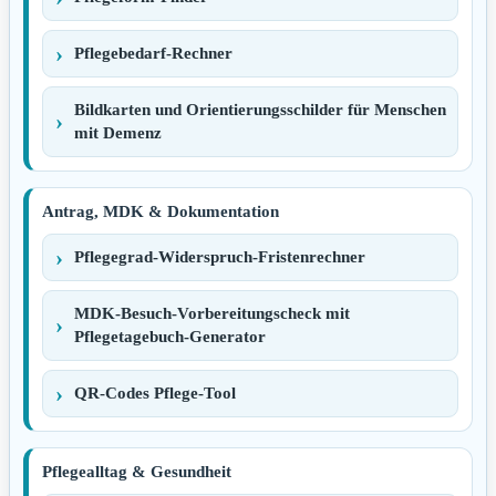
Pflegebedarf-Rechner
Bildkarten und Orientierungsschilder für Menschen
mit Demenz
Antrag, MDK & Dokumentation
Pflegegrad-Widerspruch-Fristenrechner
MDK-Besuch-Vorbereitungscheck mit
Pflegetagebuch-Generator
QR-Codes Pflege-Tool
Pflegealltag & Gesundheit