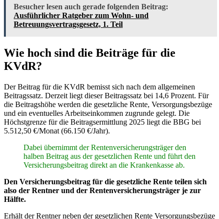
Besucher lesen auch gerade folgenden Beitrag:
Ausführlicher Ratgeber zum Wohn- und
Betreuungsvertragsgesetz, 1. Teil
Wie hoch sind die Beiträge für die
KVdR?
Der Beitrag für die KVdR bemisst sich nach dem allgemeinen
Beitragssatz. Derzeit liegt dieser Beitragssatz bei 14,6 Prozent. Für
die Beitragshöhe werden die gesetzliche Rente, Versorgungsbezüge
und ein eventuelles Arbeitseinkommen zugrunde gelegt. Die
Höchstgrenze für die Beitragsermittlung 2025 liegt die BBG bei
5.512,50 €/Monat (66.150 €/Jahr).
Dabei übernimmt der Rentenversicherungsträger den
halben Beitrag aus der gesetzlichen Rente und führt den
Versicherungsbeitrag direkt an die Krankenkasse ab.
Den Versicherungsbeitrag für die gesetzliche Rente teilen sich
also der Rentner und der Rentenversicherungsträger je zur
Hälfte.
Erhält der Rentner neben der gesetzlichen Rente Versorgungsbezüge