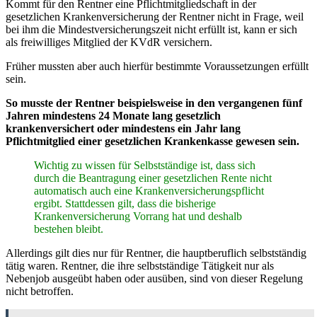
Kommt für den Rentner eine Pflichtmitgliedschaft in der
gesetzlichen Krankenversicherung der Rentner nicht in Frage, weil
bei ihm die Mindestversicherungszeit nicht erfüllt ist, kann er sich
als freiwilliges Mitglied der KVdR versichern.
Früher mussten aber auch hierfür bestimmte Voraussetzungen erfüllt
sein.
So musste der Rentner beispielsweise in den vergangenen fünf
Jahren mindestens 24 Monate lang gesetzlich
krankenversichert oder mindestens ein Jahr lang
Pflichtmitglied einer gesetzlichen Krankenkasse gewesen sein.
Wichtig zu wissen für Selbstständige ist, dass sich
durch die Beantragung einer gesetzlichen Rente nicht
automatisch auch eine Krankenversicherungspflicht
ergibt. Stattdessen gilt, dass die bisherige
Krankenversicherung Vorrang hat und deshalb
bestehen bleibt.
Allerdings gilt dies nur für Rentner, die hauptberuflich selbstständig
tätig waren. Rentner, die ihre selbstständige Tätigkeit nur als
Nebenjob ausgeübt haben oder ausüben, sind von dieser Regelung
nicht betroffen.