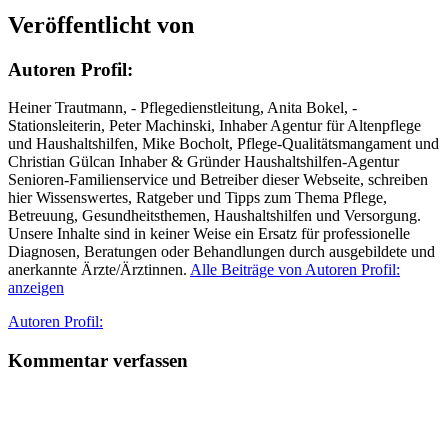
Veröffentlicht von
Autoren Profil:
Heiner Trautmann, - Pflegedienstleitung, Anita Bokel, -
Stationsleiterin, Peter Machinski, Inhaber Agentur für Altenpflege
und Haushaltshilfen, Mike Bocholt, Pflege-Qualitätsmangament und
Christian Gülcan Inhaber & Gründer Haushaltshilfen-Agentur
Senioren-Familienservice und Betreiber dieser Webseite, schreiben
hier Wissenswertes, Ratgeber und Tipps zum Thema Pflege,
Betreuung, Gesundheitsthemen, Haushaltshilfen und Versorgung.
Unsere Inhalte sind in keiner Weise ein Ersatz für professionelle
Diagnosen, Beratungen oder Behandlungen durch ausgebildete und
anerkannte Ärzte/Ärztinnen.
Alle Beiträge von Autoren Profil:
anzeigen
Autor
Autoren Profil:
Kommentar verfassen