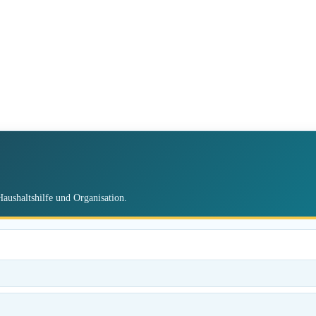
Haushaltshilfe und Organisation.