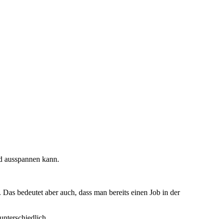
nd ausspannen kann.
 Das bedeutet aber auch, dass man bereits einen Job in der
unterschiedlich.